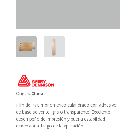
Origen:
China
Film de PVC monomérico calandrado con adhesivo
de base solvente, gris o transparente. Excelente
desempeño de impresión y buena estabilidad
dimensional luego de la aplicación.