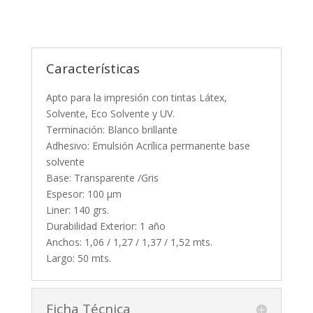
Características
Apto para la impresión con tintas Látex,
Solvente, Eco Solvente y UV.
Terminación: Blanco brillante
Adhesivo: Emulsión Acrílica permanente base
solvente
Base: Transparente /Gris
Espesor: 100 µm
Liner: 140 grs.
Durabilidad Exterior: 1 año
Anchos: 1,06 / 1,27 / 1,37 / 1,52 mts.
Largo: 50 mts.
Ficha Técnica