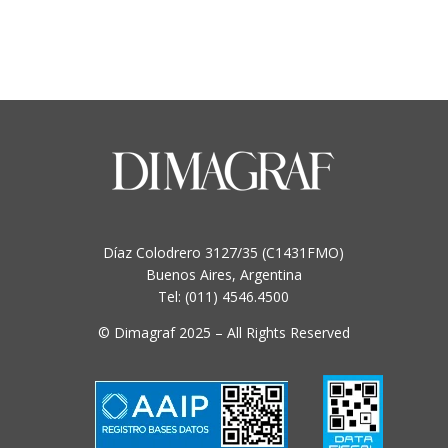
Díaz Colodrero 3127/35 (C1431FMO)
Buenos Aires, Argentina
Tel: (011) 4546.4500
© Dimagraf 2025 – All Rights Reserved