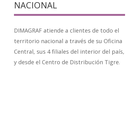
NACIONAL
DIMAGRAF atiende a clientes de todo el
territorio nacional a través de su Oficina
Central, sus 4 filiales del interior del país,
y desde el Centro de Distribución Tigre.