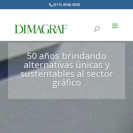
(011) 4546.4500
Products
search
50 años brindando
alternativas únicas y
sustentables al sector
gráfico