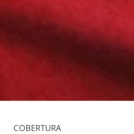
COBERTURA