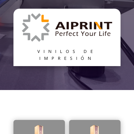
VINILOS DE
IMPRESIÓN