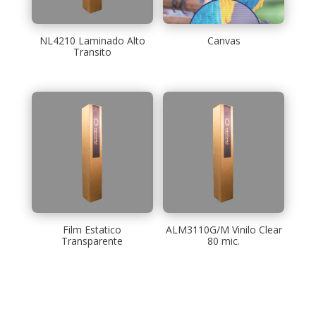
NL4210 Laminado Alto
Canvas
Transito
Film Estatico
ALM3110G/M Vinilo Clear
Transparente
80 mic.