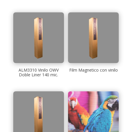
ALM3310 Vinilo OWV
Film Magnetico con vinilo
Doble Liner 140 mic.