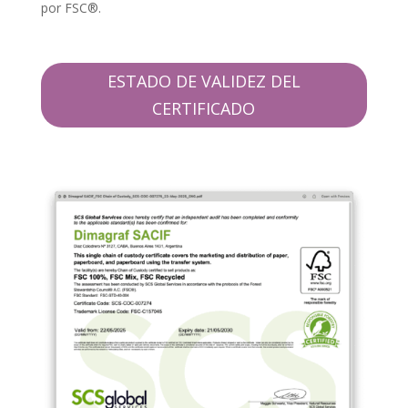
por FSC®.
ESTADO DE VALIDEZ DEL
CERTIFICADO