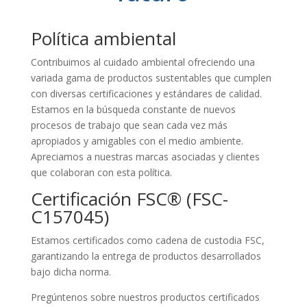
Política ambiental
Contribuimos al cuidado ambiental ofreciendo una
variada gama de productos sustentables que cumplen
con diversas certificaciones y estándares de calidad.
Estamos en la búsqueda constante de nuevos
procesos de trabajo que sean cada vez más
apropiados y amigables con el medio ambiente.
Apreciamos a nuestras marcas asociadas y clientes
que colaboran con esta política.
Certificación FSC® (FSC-
C157045)
Estamos certificados como cadena de custodia FSC,
garantizando la entrega de productos desarrollados
bajo dicha norma.
Pregúntenos sobre nuestros productos certificados