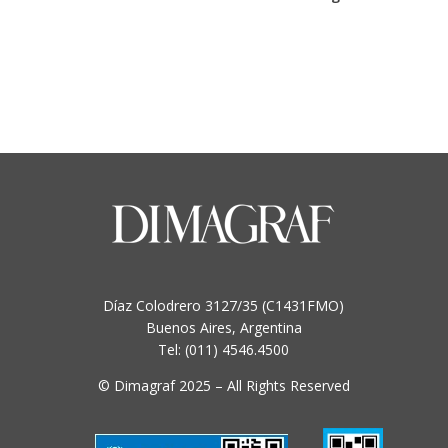
Díaz Colodrero 3127/35 (C1431FMO)
Buenos Aires, Argentina
Tel: (011) 4546.4500
© Dimagraf 2025 – All Rights Reserved