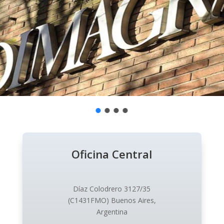
Oficina Central
Díaz Colodrero 3127/35
(C1431FMO) Buenos Aires,
Argentina