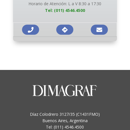
Horario de Atención: L a V 8:30 a 17:30
Tel: (011) 4546.4500
Díaz Colodrero 3127/35 (C1431FMO)
Buenos Aires, Argentina
Tel: (011) 4546.4500