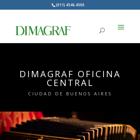
(011) 4546.4500
Products
search
DIMAGRAF OFICINA
CENTRAL
CIUDAD DE BUENOS AIRES