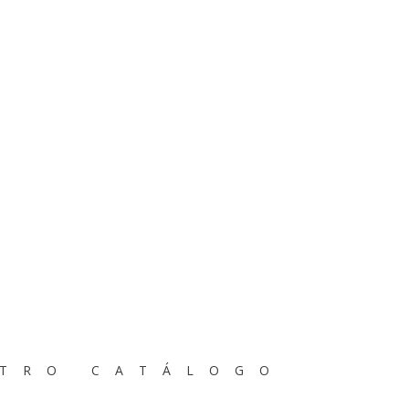
STRO CATÁLOGO