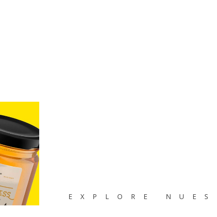
EXPLORE NUE