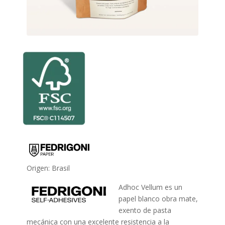
Origen: Brasil
Adhoc Vellum es un
papel blanco obra mate,
exento de pasta
mecánica con una excelente resistencia a la