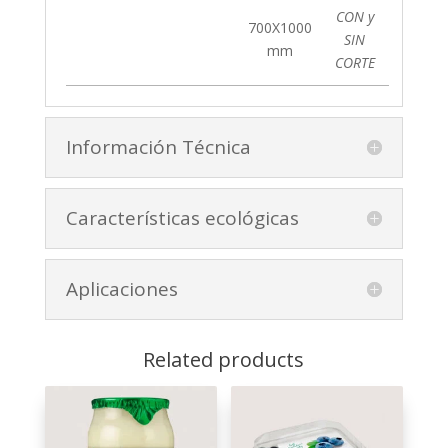
CON y
700X1000
SIN
mm
CORTE
Información Técnica
Características ecológicas
Aplicaciones
Related products