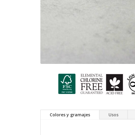
Colores y gramajes
Usos