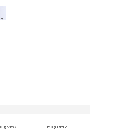
00 gr/m2
350 gr/m2