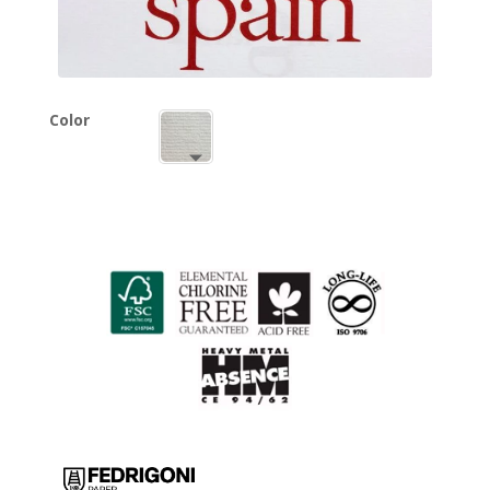
Color