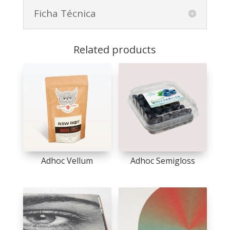
Ficha Técnica
Related products
Adhoc Vellum
Adhoc Semigloss