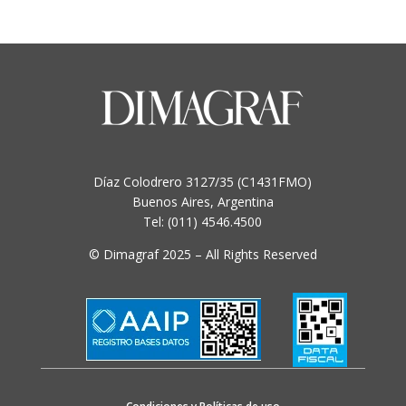
Díaz Colodrero 3127/35 (C1431FMO)
Buenos Aires, Argentina
Tel: (011) 4546.4500
© Dimagraf 2025 – All Rights Reserved