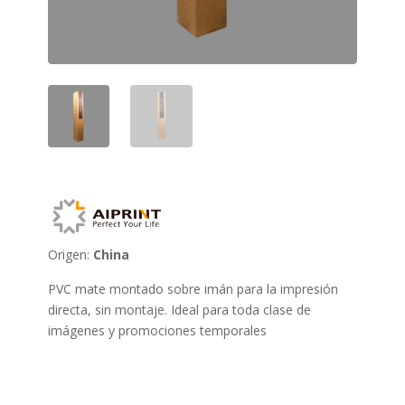
Origen:
China
PVC mate montado sobre imán para la impresión
directa, sin montaje. Ideal para toda clase de
imágenes y promociones temporales