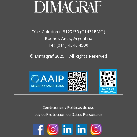
Díaz Colodrero 3127/35 (C1431FMO)
Buenos Aires, Argentina
Tel: (011) 4546.4500
© Dimagraf 2025 – All Rights Reserved
Condiciones y Políticas de uso
Ley de Protección de Datos Personales