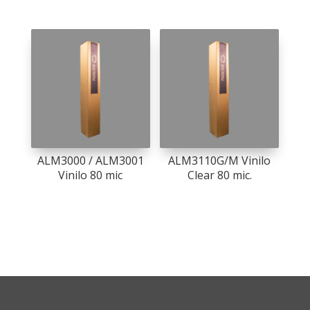
ALM3000 / ALM3001
ALM3110G/M Vinilo
Vinilo 80 mic
Clear 80 mic.