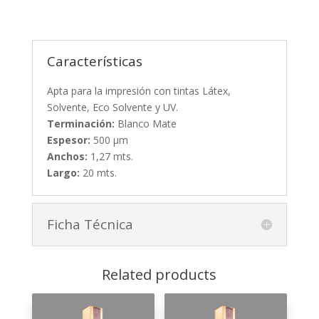
Características
Apta para la impresión con tintas Látex,
Solvente, Eco Solvente y UV.
Terminación:
Blanco Mate
Espesor:
500 µm
Anchos:
1,27 mts.
Largo:
20 mts.
Ficha Técnica
Related products