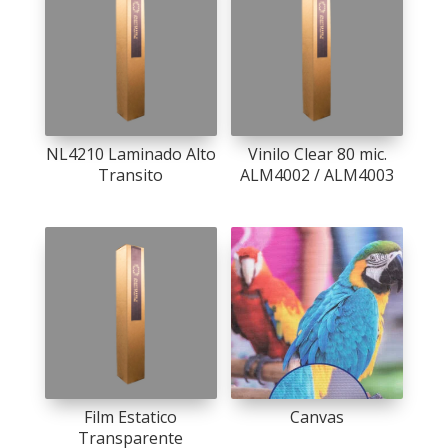
NL4210 Laminado Alto
Vinilo Clear 80 mic.
Transito
ALM4002 / ALM4003
Film Estatico
Canvas
Transparente