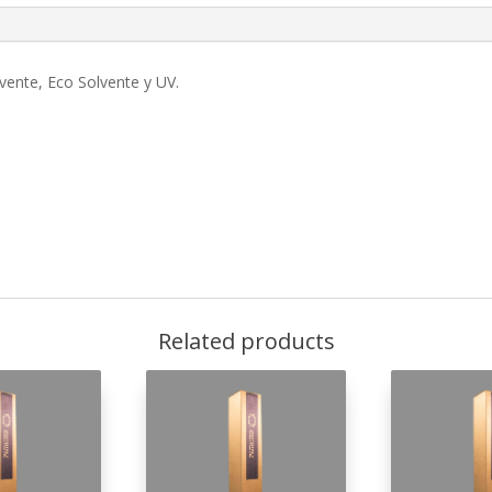
lvente, Eco Solvente y UV.
Related products