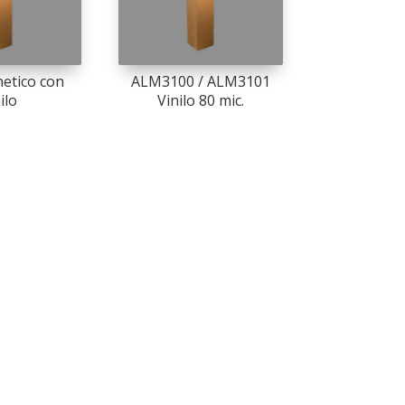
etico con
ALM3100 / ALM3101
ilo
Vinilo 80 mic.