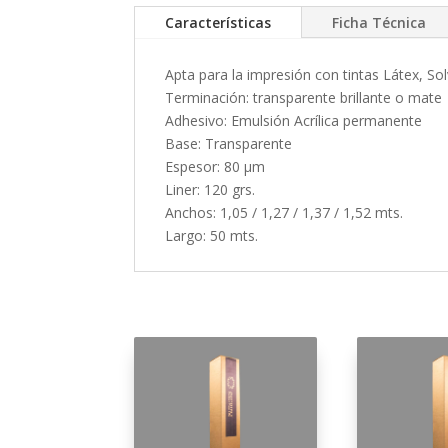
Características
Ficha Técnica
Apta para la impresión con tintas Látex, So
Terminación: transparente brillante o mate
Adhesivo: Emulsión Acrílica permanente
Base: Transparente
Espesor: 80 µm
Liner: 120 grs.
Anchos: 1,05 / 1,27 / 1,37 / 1,52 mts.
Largo: 50 mts.