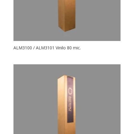
ALM3100 / ALM3101 Vinilo 80 mic.