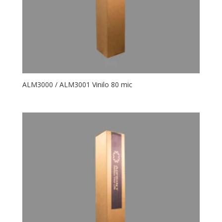
ALM3000 / ALM3001 Vinilo 80 mic