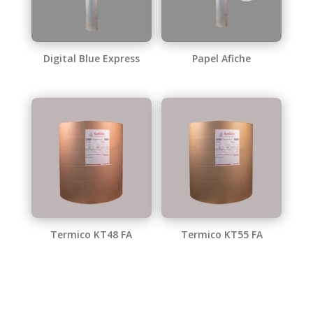
Digital Blue Express
Papel Afiche
Termico KT48 FA
Termico KT55 FA