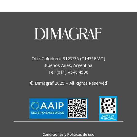
Díaz Colodrero 3127/35 (C1431FMO)
Buenos Aires, Argentina
Tel: (011) 4546.4500
© Dimagraf 2025 – All Rights Reserved
Condiciones y Políticas de uso