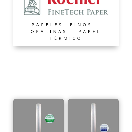
PAPELES FINOS –
OPALINAS – PAPEL
TÉRMICO