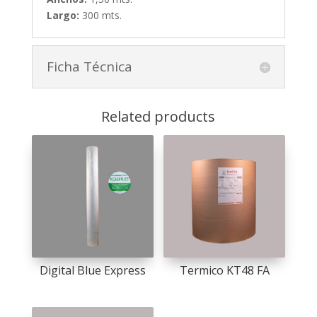
Largo:
300 mts.
Ficha Técnica
Related products
Digital Blue Express
Termico KT48 FA