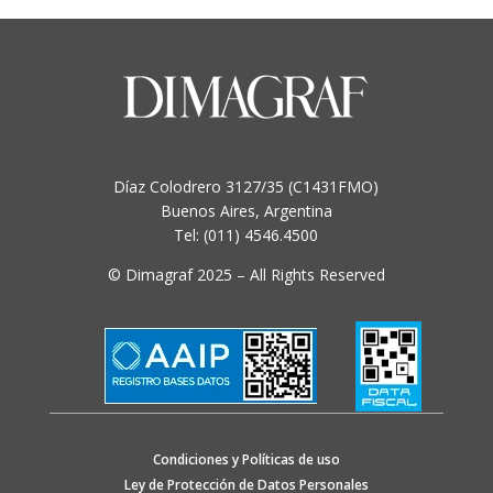
Díaz Colodrero 3127/35 (C1431FMO)
Buenos Aires, Argentina
Tel: (011) 4546.4500
© Dimagraf 2025 – All Rights Reserved
Condiciones y Políticas de uso
Ley de Protección de Datos Personales