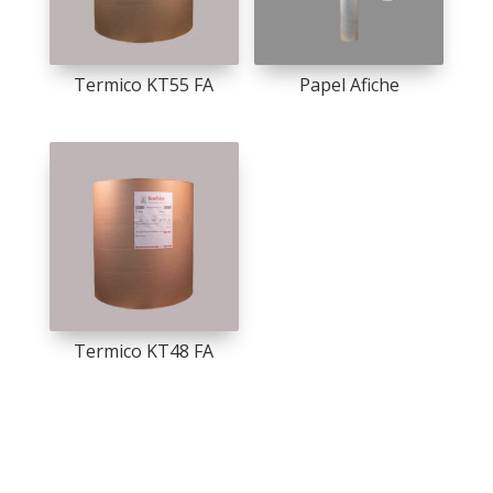
Termico KT55 FA
Papel Afiche
Termico KT48 FA