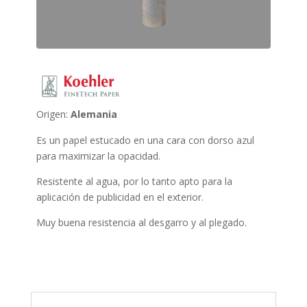
Origen:
Alemania
Es un papel estucado en una cara con dorso azul
para maximizar la opacidad.
Resistente al agua, por lo tanto apto para la
aplicación de publicidad en el exterior.
Muy buena resistencia al desgarro y al plegado.