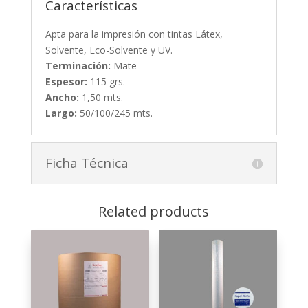
Características
Apta para la impresión con tintas Látex,
Solvente, Eco-Solvente y UV.
Terminación:
Mate
Espesor:
115 grs.
Ancho:
1,50 mts.
Largo:
50/100/245 mts.
Ficha Técnica
Related products