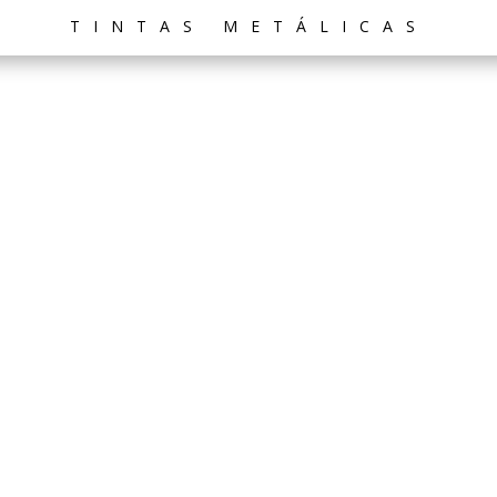
TINTAS METÁLICAS