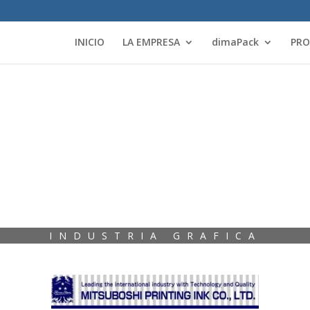
INICIO
LA EMPRESA
dimaPack
PR
INDUSTRIA GRAFICA