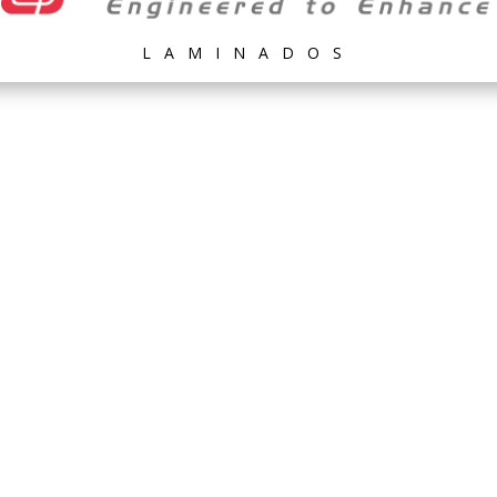
LAMINADOS