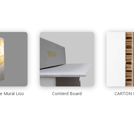
e Mural Liso
ConVerd Board
CARTON 