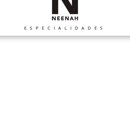
ESPECIALIDADES