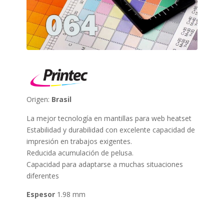
Origen:
Brasil
La mejor tecnología en mantillas para web heatset
Estabilidad y durabilidad con excelente capacidad de
impresión en trabajos exigentes.
Reducida acumulación de pelusa.
Capacidad para adaptarse a muchas situaciones
diferentes
Espesor
1.98 mm