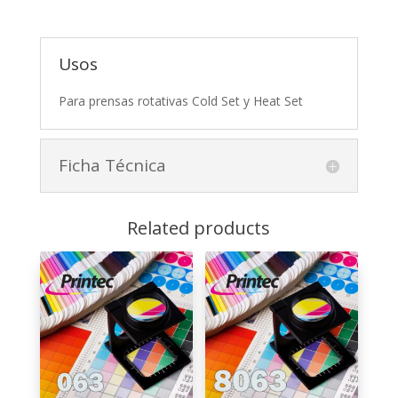
Usos
Para prensas rotativas Cold Set y Heat Set
Ficha Técnica
Related products