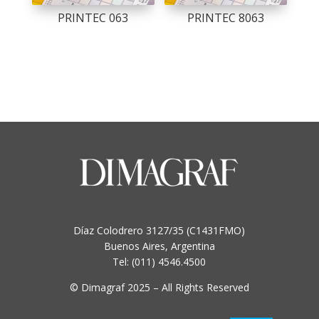
PRINTEC 063
PRINTEC 8063
Díaz Colodrero 3127/35 (C1431FMO)
Buenos Aires, Argentina
Tel: (011) 4546.4500
© Dimagraf 2025 – All Rights Reserved