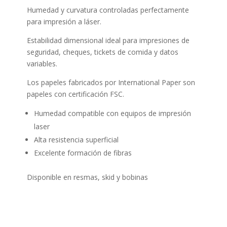
Humedad y curvatura controladas perfectamente
para impresión a láser.
Estabilidad dimensional ideal para impresiones de
seguridad, cheques, tickets de comida y datos
variables.
Los papeles fabricados por International Paper son
papeles con certificación FSC.
Humedad compatible con equipos de impresión
laser
Alta resistencia superficial
Excelente formación de fibras
Disponible en resmas, skid y bobinas