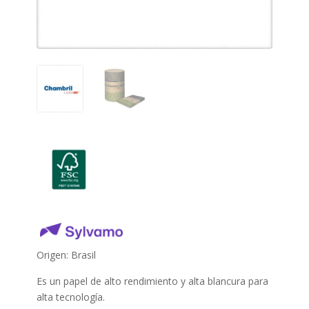
Origen: Brasil
Es un papel de alto rendimiento y alta blancura para
alta tecnología.