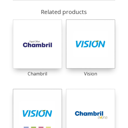
Related products
Chambril
Vision