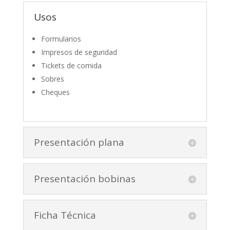
Usos
Formularios
Impresos de seguridad
Tickets de comida
Sobres
Cheques
Presentación plana
Presentación bobinas
Ficha Técnica