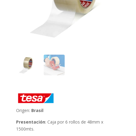
Origen:
Brasil
Presentación
: Caja por 6 rollos de 48mm x
1500mts.