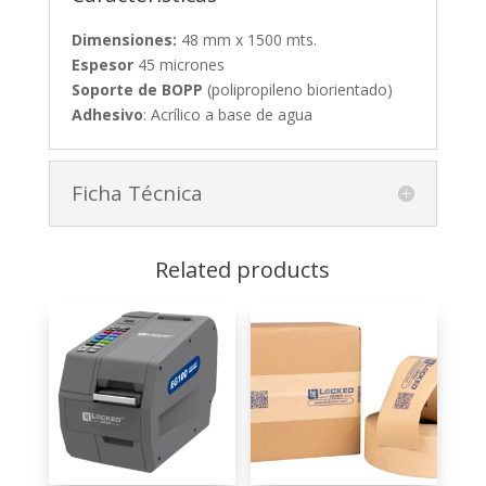
Dimensiones:
48 mm x 1500 mts.
Espesor
45 micrones
Soporte de BOPP
(polipropileno biorientado)
Adhesivo
: Acrílico a base de agua
Ficha Técnica
Related products