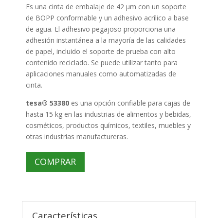
Es una cinta de embalaje de 42 µm con un soporte
de BOPP conformable y un adhesivo acrílico a base
de agua. El adhesivo pegajoso proporciona una
adhesión instantánea a la mayoría de las calidades
de papel, incluido el soporte de prueba con alto
contenido reciclado. Se puede utilizar tanto para
aplicaciones manuales como automatizadas de
cinta.
tesa® 53380
es una opción confiable para cajas de
hasta 15 kg en las industrias de alimentos y bebidas,
cosméticos, productos químicos, textiles, muebles y
otras industrias manufactureras.
COMPRAR
Características