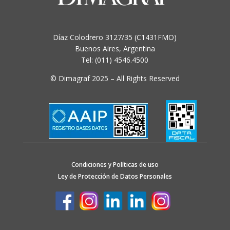
Díaz Colodrero 3127/35 (C1431FMO)
Buenos Aires, Argentina
Tel: (011) 4546.4500
© Dimagraf 2025 – All Rights Reserved
Condiciones y Políticas de uso
Ley de Protección de Datos Personales