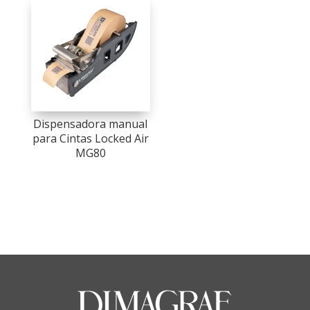
Dispensadora manual
para Cintas Locked Air
MG80