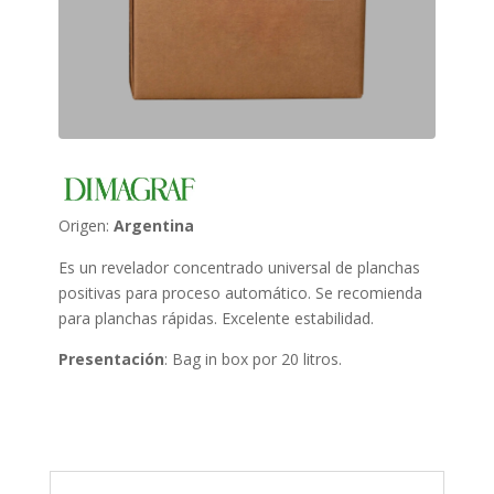
Origen:
Argentina
Es un revelador concentrado universal de planchas
positivas para proceso automático. Se recomienda
para planchas rápidas. Excelente estabilidad.
Presentación
: Bag in box por 20 litros.