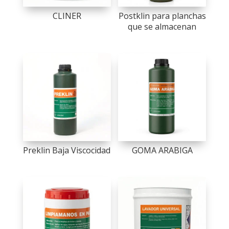
CLINER
Postklin para planchas
que se almacenan
Preklin Baja Viscocidad
GOMA ARABIGA