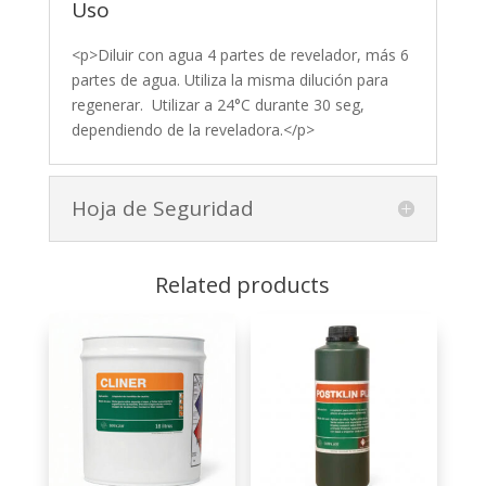
Uso
<p>Diluir con agua 4 partes de revelador, más 6
partes de agua. Utiliza la misma dilución para
regenerar. Utilizar a 24°C durante 30 seg,
dependiendo de la reveladora.</p>
Hoja de Seguridad
Related products