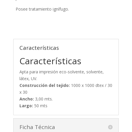
Posee tratamiento ignífugo.
Características
Características
Apta para impresión eco-solvente, solvente,
látex, UV.
Construcción del tejido:
1000 x 1000 dtex / 30
x 30
Ancho:
3,00 mts.
Largo:
50 mts
Ficha Técnica