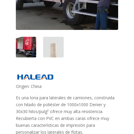
Origen: China
Es una lona para laterales de camiones, construida
con hilado de poliéster de 1000x1000 Denier y
30x30 hilos/pulg² ofrece muy alta resistencia.
Recubierta con PVC en ambas caras ofrece muy
buenas características de impresión para
personalizar los laterales de flotas.