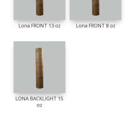
Lona FRONT 13 oz
Lona FRONT 8 oz
LONA BACKLIGHT 15
oz