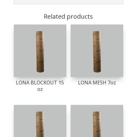
Related products
LONA BLOCKOUT 15
LONA MESH 7oz
oz