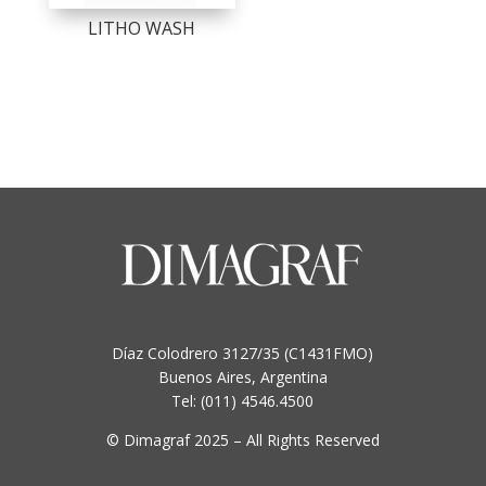
LITHO WASH
Díaz Colodrero 3127/35 (C1431FMO)
Buenos Aires, Argentina
Tel: (011) 4546.4500
© Dimagraf 2025 – All Rights Reserved