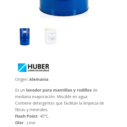
Origen:
Alemania
Es un
lavador para mantillas y rodillos
de
mediana evaporación. Miscible en agua.
Contiene detergentes que facilitan la limpieza de
fibras y minerales.
Flash Point:
40°C.
Olor
: Leve