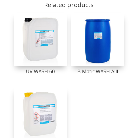
Related products
UV WASH 60
B Matic WASH Alll