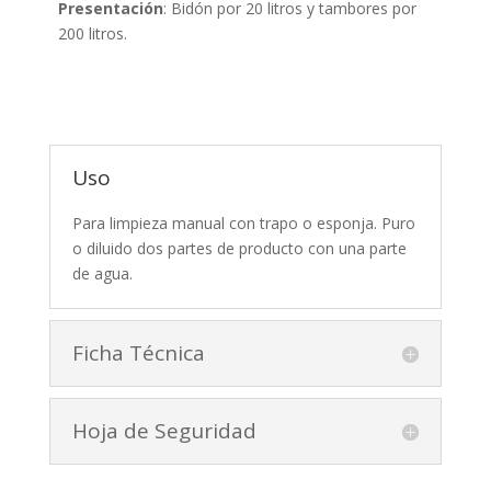
Presentación
: Bidón por 20 litros y tambores por
200 litros.
Uso
Para limpieza manual con trapo o esponja. Puro
o diluido dos partes de producto con una parte
de agua.
Ficha Técnica
Hoja de Seguridad