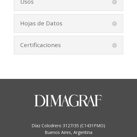
Usos
Hojas de Datos
Certificaciones
Díaz Colodrero 3127/35 (C1431FMO)
Buenos Aires, Argentina