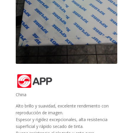
China
Alto brillo y suavidad, excelente rendimiento con
reproducción de imagen.
Espesor y rigidez excepcionales, alta resistencia
superficial y rápido secado de tinta.