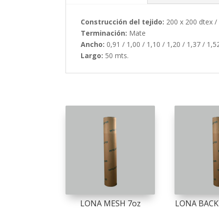
Construcción del tejido:
200 x 200 dtex /
Terminación:
Mate
Ancho:
0,91 / 1,00 / 1,10 / 1,20 / 1,37 / 1,5
Largo:
50 mts.
LONA MESH 7oz
LONA BACK