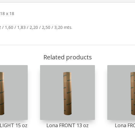
 18 x 18
2 / 1,60 / 1,83 / 2,20 / 2,50 / 3,20 mts.
Related products
LIGHT 15 oz
Lona FRONT 13 oz
Lona FR