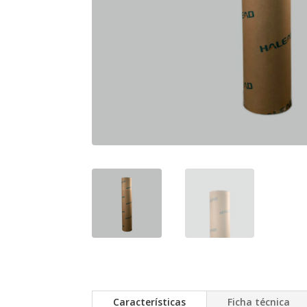
Características
Ficha técnica