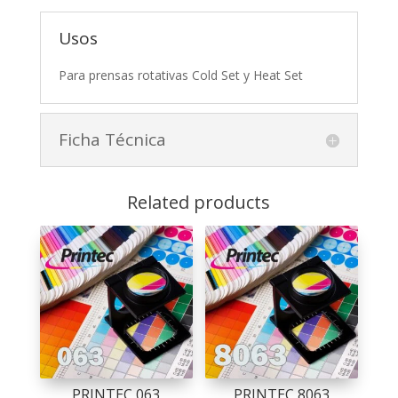
Usos
Para prensas rotativas Cold Set y Heat Set
Ficha Técnica
Related products
PRINTEC 063
PRINTEC 8063