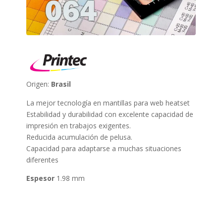
Origen:
Brasil
La mejor tecnología en mantillas para web heatset
Estabilidad y durabilidad con excelente capacidad de
impresión en trabajos exigentes.
Reducida acumulación de pelusa.
Capacidad para adaptarse a muchas situaciones
diferentes
Espesor
1.98 mm