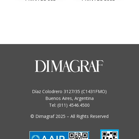
Díaz Colodrero 3127/35 (C1431FMO)
Buenos Aires, Argentina
Tel: (011) 4546.4500
© Dimagraf 2025 – All Rights Reserved