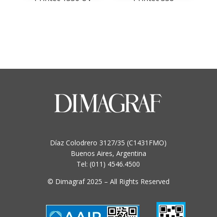
Díaz Colodrero 3127/35 (C1431FMO)
Buenos Aires, Argentina
Tel: (011) 4546.4500
© Dimagraf 2025 – All Rights Reserved