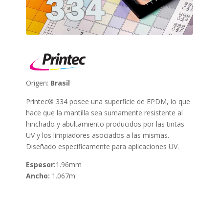
Origen:
Brasil
Printec® 334 posee una superficie de EPDM, lo que
hace que la mantilla sea sumamente resistente al
hinchado y abultamiento producidos por las tintas
UV y los limpiadores asociados a las mismas.
Diseñado específicamente para aplicaciones UV.
Espesor:
1.96mm
Ancho:
1.067m