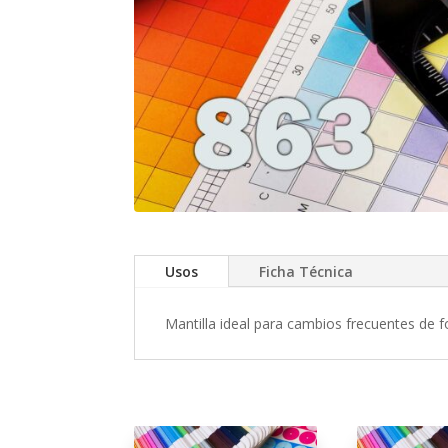
Usos
Ficha Técnica
Mantilla ideal para cambios frecuentes de 