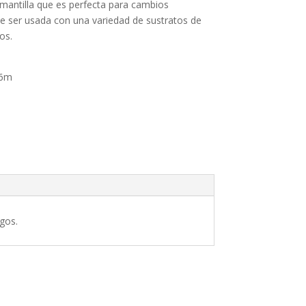
 mantilla que es perfecta para cambios
e ser usada con una variedad de sustratos de
os.
36m
gos.