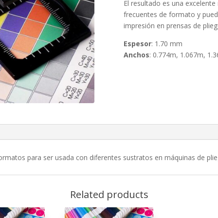
El resultado es una excelente
frecuentes de formato y pued
impresión en prensas de plieg
Espesor
: 1.70 mm
Anchos
: 0.774m, 1.067m, 1.
formatos para ser usada con diferentes sustratos en máquinas de plie
Related products