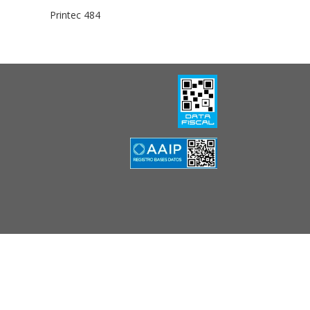
Printec 484