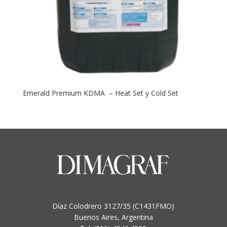
Emerald Premium KDMA – Heat Set y Cold Set
Díaz Colodrero 3127/35 (C1431FMO)
Buenos Aires, Argentina