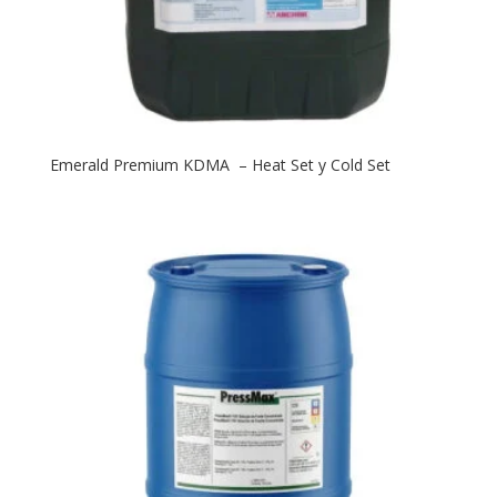
Emerald Premium KDMA – Heat Set y Cold Set