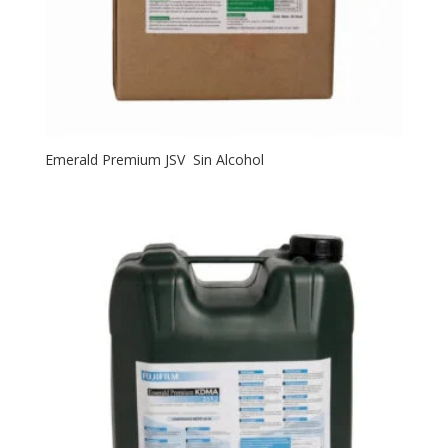
Emerald Premium JSV Sin Alcohol