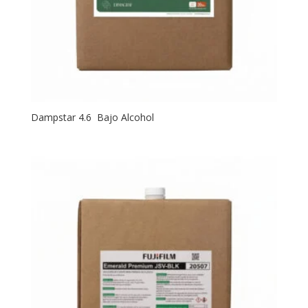
Dampstar 4.6 Bajo Alcohol