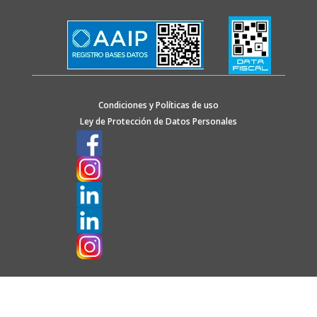
Condiciones y Políticas de uso
Ley de Protección de Datos Personales