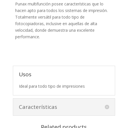
Punax multifunción posee características que lo
hacen apto para todos los sistemas de impresión.
Totalmente versátil para todo tipo de
fotocopiadoras, inclusive en aquellas de alta
velocidad, donde demuestra una excelente
performance.
Usos
Ideal para todo tipo de impresiones
Características
Related products