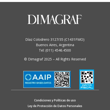
Díaz Colodrero 3127/35 (C1431FMO)
Buenos Aires, Argentina
Tel: (011) 4546.4500
© Dimagraf 2025 – All Rights Reserved
Condiciones y Políticas de uso
Ley de Protección de Datos Personales