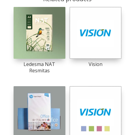
Ledesma NAT
Vision
Resmitas