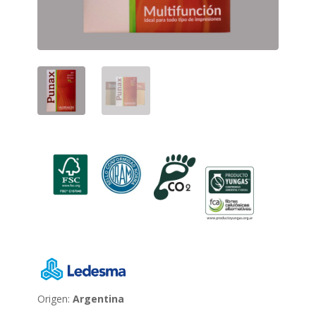
Origen:
Argentina