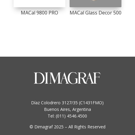
MACal 9800 PRO
MACal Glass Decor 500
Díaz Colodrero 3127/35 (C1431FMO)
Buenos Aires, Argentina
Tel: (011) 4546.4500
© Dimagraf 2025 – All Rights Reserved