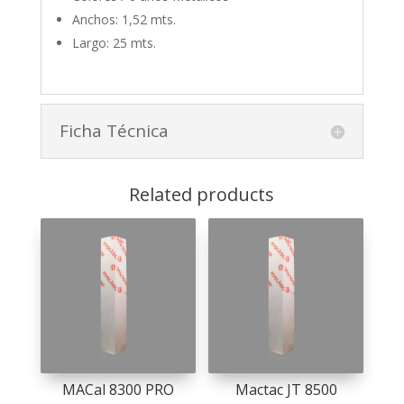
Anchos: 1,52 mts.
Largo: 25 mts.
Ficha Técnica
Related products
MACal 8300 PRO
Mactac JT 8500