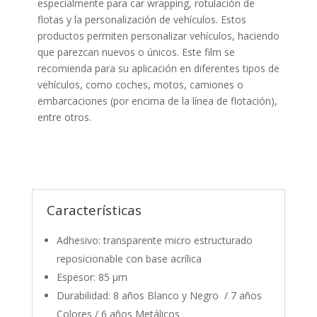
especialmente para car wrapping, rotulación de
flotas y la personalización de vehículos. Estos
productos permiten personalizar vehículos, haciendo
que parezcan nuevos o únicos. Este film se
recomienda para su aplicación en diferentes tipos de
vehículos, como coches, motos, camiones o
embarcaciones (por encima de la línea de flotación),
entre otros.
Características
Adhesivo: transparente micro estructurado
reposicionable con base acrílica
Espesor: 85 µm
Durabilidad: 8 años Blanco y Negro / 7 años
Colores / 6 años Metálicos