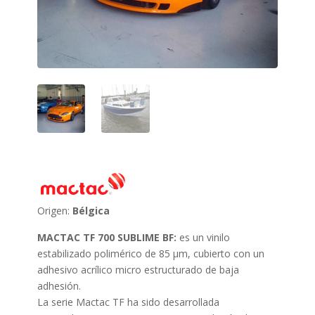
Origen:
Bélgica
MACTAC TF 700 SUBLIME BF:
es un vinilo
estabilizado polimérico de 85 μm, cubierto con un
adhesivo acrílico micro estructurado de baja
adhesión.
La serie Mactac TF ha sido desarrollada