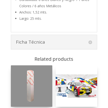
Colores / 6 años Metálicos
Anchos: 1,52 mts.
Largo: 25 mts.
Ficha Técnica
Related products