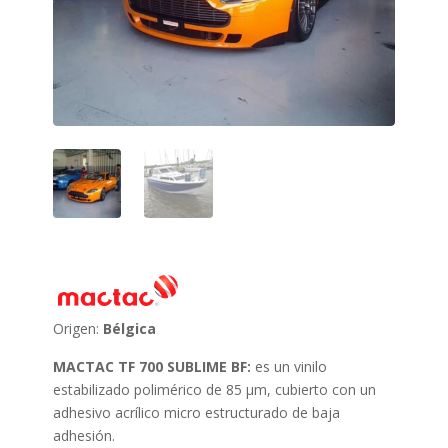
Origen:
Bélgica
MACTAC TF 700 SUBLIME BF:
es un vinilo
estabilizado polimérico de 85 μm, cubierto con un
adhesivo acrílico micro estructurado de baja
adhesión.