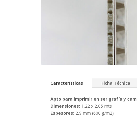
Características
Ficha Técnica
Apto para imprimir en serigrafía y ca
Dimensiones:
1,22 x 2,05 mts
Espesores:
2,9 mm (600 g/m2)