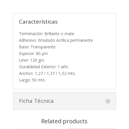
Características
Terminación: Brillante o mate
Adhesivo: Emulsión Acrílica permanente
Base: Transparente
Espesor: 80 µm
Liner: 120 grs.
Durabilidad Exterior: 1 año
Anchos: 1,27 / 1,37 / 1,52 mts.
Largo: 50 mts.
Ficha Técnica
Related products