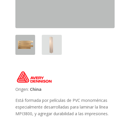
Origen:
China
Está formada por películas de PVC monoméricas
especialmente desarrolladas para laminar la línea
MPI3800, y agregar durabilidad a las impresiones.