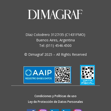
Díaz Colodrero 3127/35 (C1431FMO)
Buenos Aires, Argentina
Tel: (011) 4546.4500
© Dimagraf 2025 – All Rights Reserved
Condiciones y Políticas de uso
Ley de Protección de Datos Personales