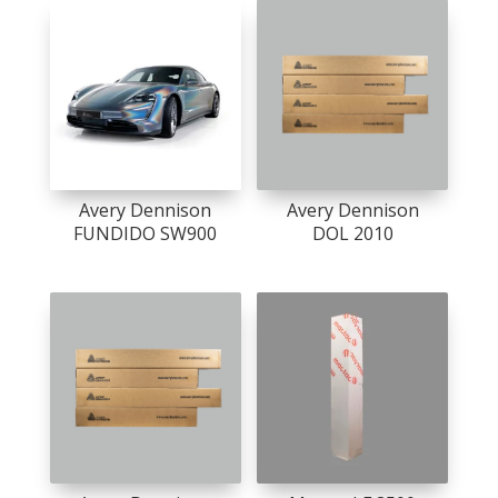
Avery Dennison
Avery Dennison
FUNDIDO SW900
DOL 2010