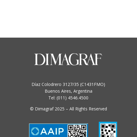
Díaz Colodrero 3127/35 (C1431FMO)
Buenos Aires, Argentina
Tel: (011) 4546.4500
© Dimagraf 2025 – All Rights Reserved