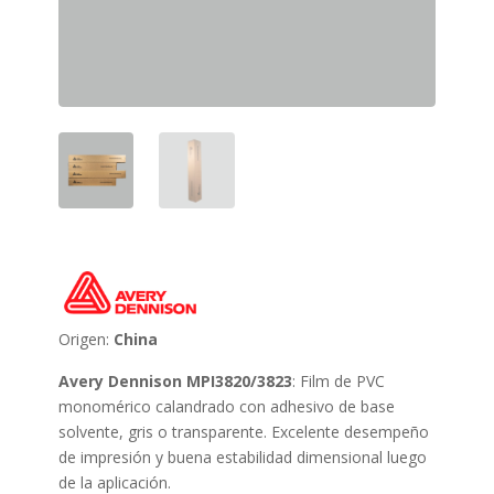
Origen:
China
Avery Dennison MPI3820/3823
: Film de PVC
monomérico calandrado con adhesivo de base
solvente, gris o transparente. Excelente desempeño
de impresión y buena estabilidad dimensional luego
de la aplicación.