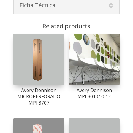
Ficha Técnica
Related products
Avery Dennison
Avery Dennison
MICROPERFORADO
MPI 3010/3013
MPI 3707