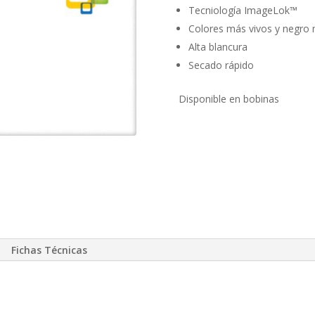
Tecniología ImageLok™
Colores más vivos y negro 
Alta blancura
Secado rápido
Disponible en bobinas
Fichas Técnicas