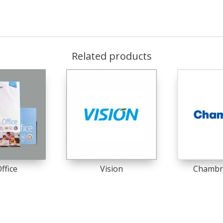
Related products
ffice
Vision
Chambri