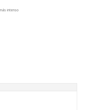
más intenso