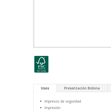
Usos
Presentación Bobina
Impresos de seguridad
Impresión