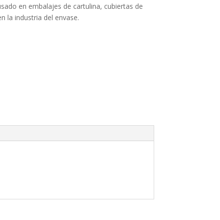
sado en embalajes de cartulina, cubiertas de
n la industria del envase.