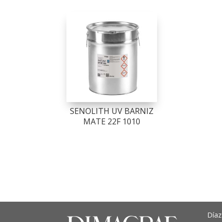
SENOLITH UV BARNIZ
MATE 22F 1010
Díaz