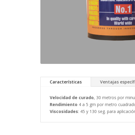
Características
Ventajas específ
Velocidad de curado
, 30 metros por minu
Rendimiento
4 a 5 gm por metro cuadrad
Viscosidades
: 45 y 130 seg. para aplicació