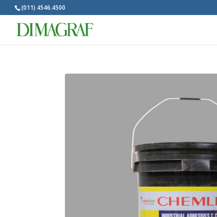
(011) 4546.4500