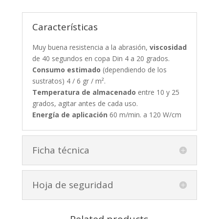
Características
Muy buena resistencia a la abrasión,
viscosidad
de 40 segundos en copa Din 4 a 20 grados.
Consumo estimado
(dependiendo de los
sustratos) 4 / 6 gr / m².
Temperatura de almacenado
entre 10 y 25
grados, agitar antes de cada uso.
Energía de aplicación
60 m/min. a 120 W/cm
Ficha técnica
Hoja de seguridad