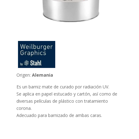
Origen:
Alemania
Es un barniz mate de curado por radiación UV.
Se aplica en papel estucado y cartón, así como de
diversas películas de plástico con tratamiento
corona.
Adecuado para barnizado de ambas caras.