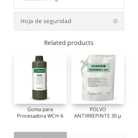
Hoja de seguridad
Related products
Goma para
POLVO
Procesadora WCH-6
ANTIRREPINTE 30 µ