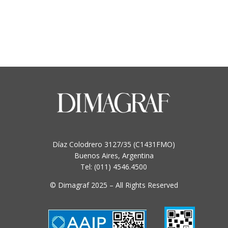
Díaz Colodrero 3127/35 (C1431FMO)
Buenos Aires, Argentina
Tel: (011) 4546.4500
© Dimagraf 2025 – All Rights Reserved