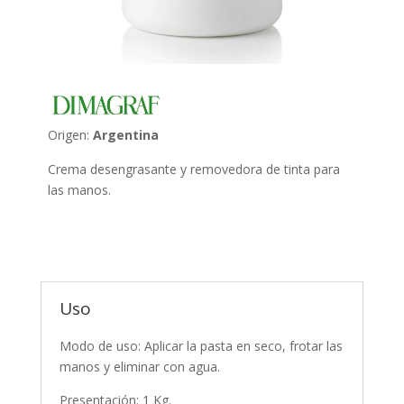
Origen:
Argentina
Crema desengrasante y removedora de tinta para
las manos.
Uso
Modo de uso: Aplicar la pasta en seco, frotar las
manos y eliminar con agua.
Presentación: 1 Kg.