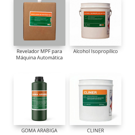
Revelador MPF para
Alcohol Isopropílico
Máquina Automática
GOMA ARABIGA
CLINER