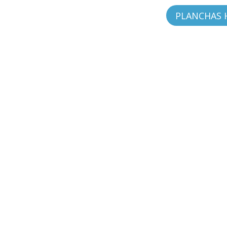
PLANCHAS