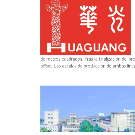
de metros cuadrados. Tras la finalización del 
offset. Las escalas de producción de ambas línea