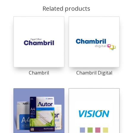
Related products
Chambril
Chambril Digital