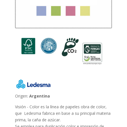
Origen:
Argentina
Visión - Color es la línea de papeles obra de color,
que Ledesma fabrica en base a su principal materia
prima, la caña de azúcar.
Se emplea para duplicación color e impresión de