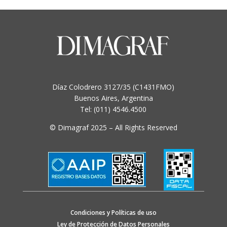
Díaz Colodrero 3127/35 (C1431FMO)
Buenos Aires, Argentina
Tel: (011) 4546.4500
© Dimagraf 2025 – All Rights Reserved
Condiciones y Políticas de uso
Ley de Protección de Datos Personales