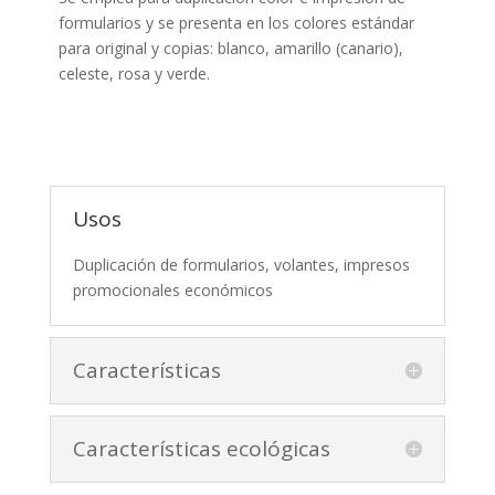
formularios y se presenta en los colores estándar
para original y copias: blanco, amarillo (canario),
celeste, rosa y verde.
Usos
Duplicación de formularios, volantes, impresos
promocionales económicos
Características
Características ecológicas