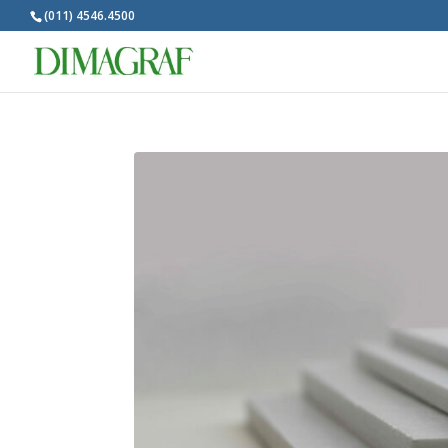
(011) 4546.4500