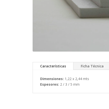
Características
Ficha Técnica
Dimensiones:
1,22 x 2,44 mts
Espesores:
2 / 3 / 5 mm