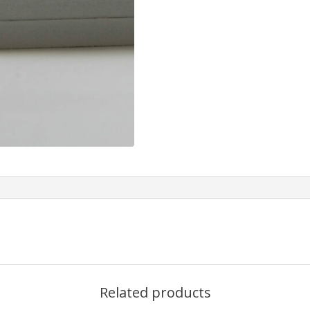
Related products