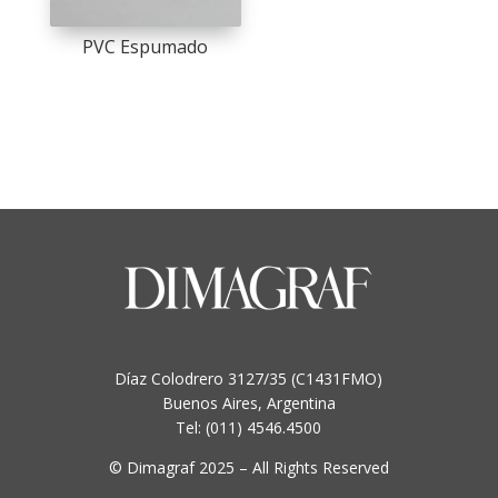
PVC Espumado
Díaz Colodrero 3127/35 (C1431FMO)
Buenos Aires, Argentina
Tel: (011) 4546.4500
© Dimagraf 2025 – All Rights Reserved