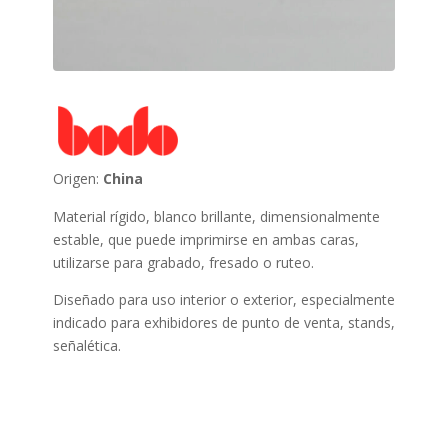
Origen:
China
Material rígido, blanco brillante, dimensionalmente
estable, que puede imprimirse en ambas caras,
utilizarse para grabado, fresado o ruteo.
Diseñado para uso interior o exterior, especialmente
indicado para exhibidores de punto de venta, stands,
señalética.