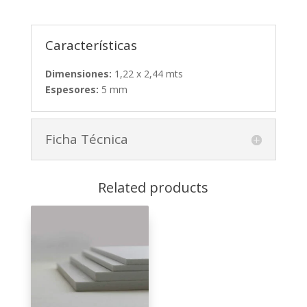
Características
Dimensiones:
1,22 x 2,44 mts
Espesores:
5 mm
Ficha Técnica
Related products