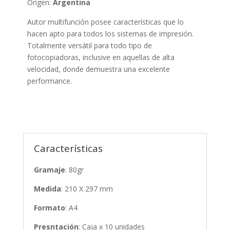
Origen:
Argentina
Autor multifunción posee características que lo
hacen apto para todos los sistemas de impresión.
Totalmente versátil para todo tipo de
fotocopiadoras, inclusive en aquellas de alta
velocidad, donde demuestra una excelente
performance.
Características
Gramaje
: 80gr
Medida
: 210 X 297 mm
Formato
: A4
Presntación
: Caja x 10 unidades