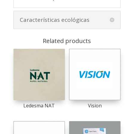
Características ecológicas
Related products
Ledesma NAT
Vision