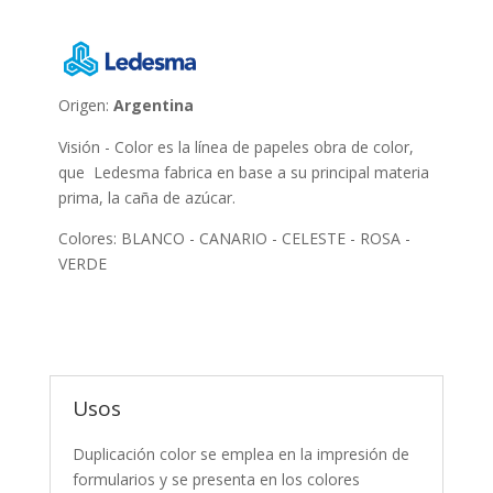
Origen:
Argentina
Visión - Color es la línea de papeles obra de color,
que Ledesma fabrica en base a su principal materia
prima, la caña de azúcar.
Colores: BLANCO - CANARIO - CELESTE - ROSA -
VERDE
Usos
Duplicación color se emplea en la impresión de
formularios y se presenta en los colores