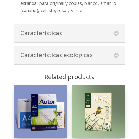
estándar para original y copias, blanco, amarillo
(canario), celeste, rosa y verde.
Características
Características ecológicas
Related products