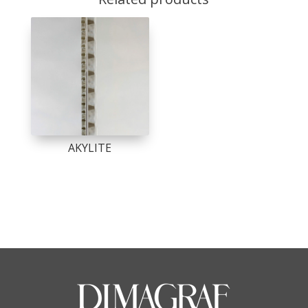
AKYLITE