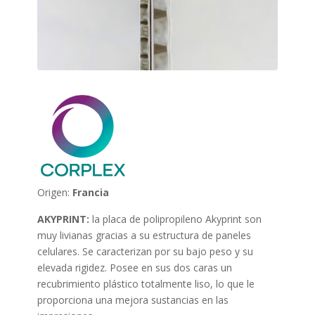
Origen:
Francia
AKYPRINT:
la placa de polipropileno Akyprint son
muy livianas gracias a su estructura de paneles
celulares. Se caracterizan por su bajo peso y su
elevada rigidez. Posee en sus dos caras un
recubrimiento plástico totalmente liso, lo que le
proporciona una mejora sustancias en las