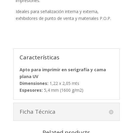
impresiones.
Ideales para señalización interna y externa,
exhibidores de punto de venta y materiales P.O.P.
Características
Apto para imprimir en serigrafía y cama
plana UV
Dimensiones:
1,22 x 2,05 mts
Espesores:
5,4 mm (1600 g/m2)
Ficha Técnica
Related products